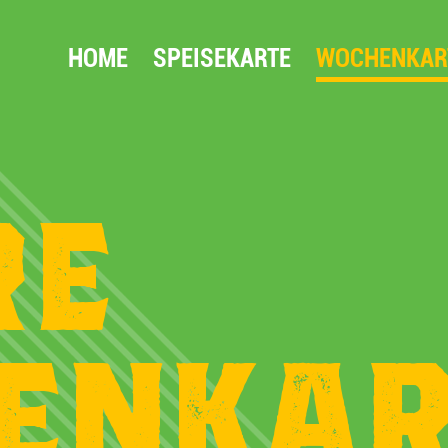
HOME
SPEISEKARTE
WOCHENKAR
RE
ENKAR