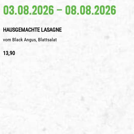
03.08.2026 – 08.08.2026
HAUSGEMACHTE LASAGNE
vom Black Angus, Blattsalat
13,90